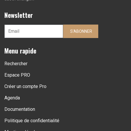
Newsletter
S'ABONNER
Menu rapide
Rechercher
Espace PRO
Créer un compte Pro
Agenda
Documentation
Politique de confidentialité