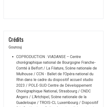
Crédits
Gounouj
COPRODUCTION : VIADANSE – Centre
chorégraphique national de Bourgogne Franche-
Comté à Belfort / La Filature, Scène nationale de
Mulhouse / CCN - Ballet de l'Opéra national du
Rhin dans le cadre du dispositif accueil studio
2023 / POLE-SUD Centre de Développement
Chorégraphique National, Strasbourg / CNDC
Angers / L'Artchipel, Scène nationale de la
Guadeloupe / TROIS-CL Luxembourg / Dispositif