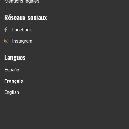
Mentions légales
Réseaux sociaux
Facebook
Instagram
Langues
Español
Français
English