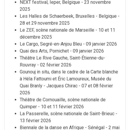
NEXT festival, Ieper, Belgique - 23 novembre
2025
Les Halles de Schaerbeek, Bruxelles - Belgique -
28 et 29 novembre 2025
Le ZEF, scène nationale de Marseille - 10 et 11
décembre 2025
Le Cargo, Segré-en-Anjou Bleu - 09 janvier 2026
Quai des Arts, Pornichet - 09 janvier 2026
Théâtre Le Rive Gauche, Saint-Étienne-du-
Rouvray - 02 février 2026
Gounouj in situ, dans le cadre de la Carte blanche
à Héla Fattoumi et Éric Lamoureux, Musée du
Quai Branly - Jacques Chirac - 07 et 08 février
2026
Théâtre de Cornouaille, scène nationale de
Quimper - 10 et 11 février 2026
La Passerelle, scène nationale de Saint-Brieuc -
13 février 2026
Biennale de la danse en Afrique - Sénégal - 2 mai