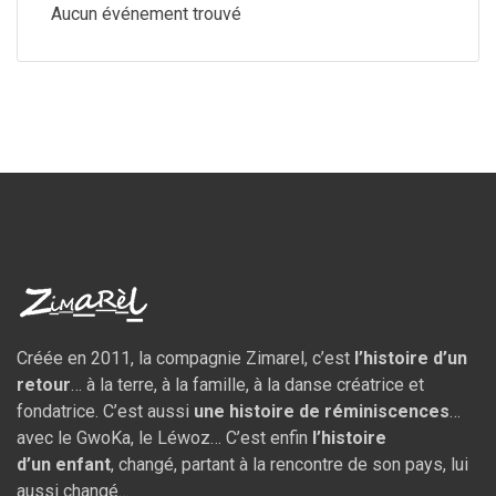
Aucun événement trouvé
Créée en 2011, la compagnie Zimarel, c’est
l’histoire d’un
retour
… à la terre, à la famille, à la danse créatrice et
fondatrice. C’est aussi
une histoire de réminiscences
…
avec le GwoKa, le Léwoz… C’est enfin
l’histoire
d’un
enfant
, changé, partant à la rencontre de son pays, lui
aussi changé…