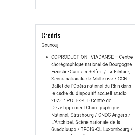
Crédits
Gounouj
COPRODUCTION : VIADANSE – Centre
chorégraphique national de Bourgogne
Franche-Comté à Belfort / La Filature,
Scène nationale de Mulhouse / CCN -
Ballet de l'Opéra national du Rhin dans
le cadre du dispositif accueil studio
2023 / POLE-SUD Centre de
Développement Chorégraphique
National, Strasbourg / CNDC Angers /
L'Artchipel, Scène nationale de la
Guadeloupe / TROIS-CL Luxembourg /