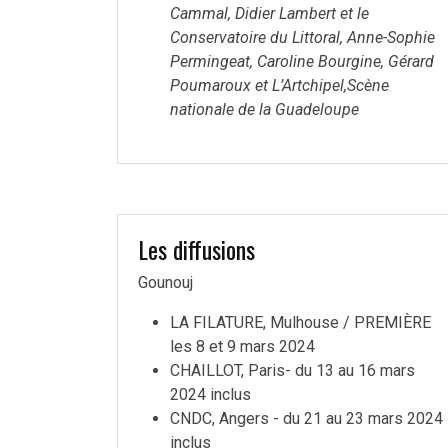
Cammal, Didier Lambert et le
Conservatoire du Littoral, Anne-Sophie
Permingeat, Caroline Bourgine, Gérard
Poumaroux et L’Artchipel,Scène
nationale de la Guadeloupe
Les diffusions
Gounouj
LA FILATURE, Mulhouse / PREMIÈRE
les 8 et 9 mars 2024
CHAILLOT, Paris- du 13 au 16 mars
2024 inclus
CNDC, Angers - du 21 au 23 mars 2024
inclus