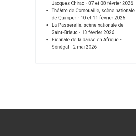
Jacques Chirac - 07 et 08 février 2026
Théâtre de Cornouaille, scène nationale
de Quimper - 10 et 11 février 2026
La Passerelle, scène nationale de
Saint-Brieuc - 13 février 2026
Biennale de la danse en Afrique -
Sénégal - 2 mai 2026