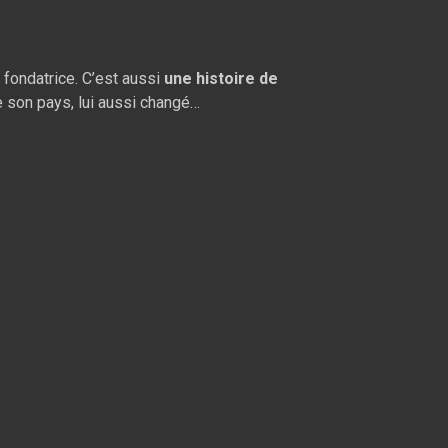
et fondatrice. C’est aussi
une histoire de
de son pays, lui aussi changé…