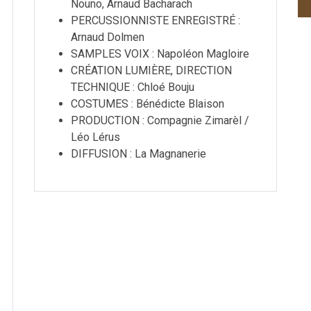
Nouno, Arnaud Bacharach
PERCUSSIONNISTE ENREGISTRÉ :
Arnaud Dolmen
SAMPLES VOIX : Napoléon Magloire
CRÉATION LUMIÈRE, DIRECTION
TECHNIQUE : Chloé Bouju
COSTUMES : Bénédicte Blaison
PRODUCTION : Compagnie Zimarèl /
Léo Lérus
DIFFUSION : La Magnanerie