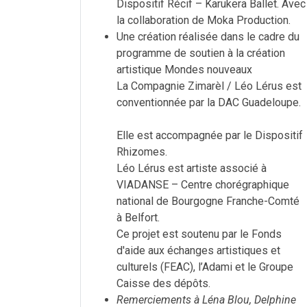
Dispositif Récif – Karukera Ballet. Avec
la collaboration de Moka Production.
Une création réalisée dans le cadre du
programme de soutien à la création
artistique Mondes nouveaux
La Compagnie Zimarèl / Léo Lérus est
conventionnée par la DAC Guadeloupe.
Elle est accompagnée par le Dispositif
Rhizomes.
Léo Lérus est artiste associé à
VIADANSE – Centre chorégraphique
national de Bourgogne Franche-Comté
à Belfort.
Ce projet est soutenu par le Fonds
d'aide aux échanges artistiques et
culturels (FEAC), l’Adami et le Groupe
Caisse des dépôts.
Remerciements à Léna Blou, Delphine