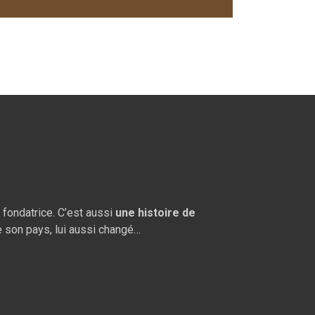
et fondatrice. C’est aussi
une histoire de
de son pays, lui aussi changé…