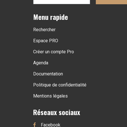
Menu rapide
Rechercher
Espace PRO
Créer un compte Pro
Agenda
Documentation
Politique de confidentialité
Mentions légales
Réseaux sociaux
Facebook