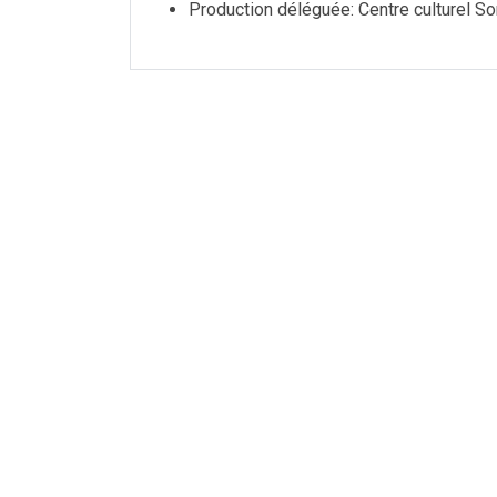
Production déléguée: Centre culturel So