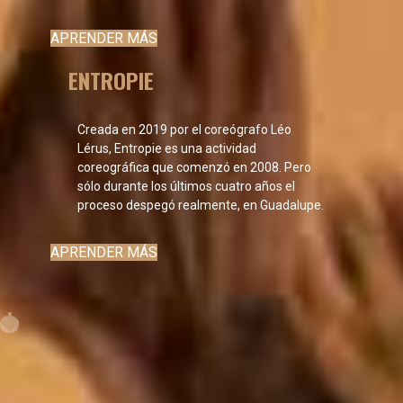
APRENDER MÁS
ENTROPIE
Creada en 2019 por el coreógrafo Léo
Lérus, Entropie es una actividad
coreográfica que comenzó en 2008. Pero
sólo durante los últimos cuatro años el
proceso despegó realmente, en Guadalupe.
APRENDER MÁS