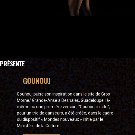
PRÉSENTE
GOUNOUJ
Gounouj puise son inspiration dans le site de Gros
Morne/ Grande-Anse à Deshaies, Guadeloupe, là-
même où une première version, “Gounouj in situ”,
pour un trio de danseurs, a été créée, dans le cadre
du dispositif « Mondes nouveaux » initié par le
Ministère de la Culture.