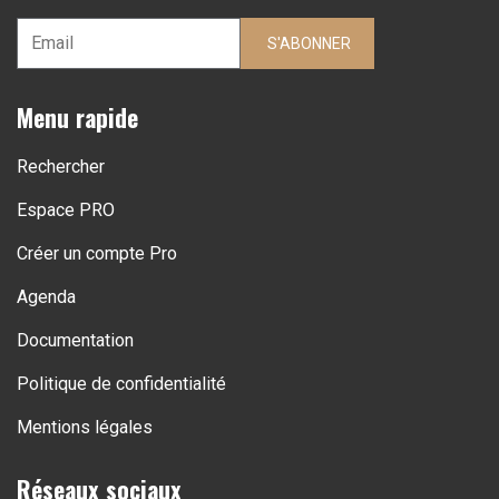
S'ABONNER
Menu rapide
Rechercher
Espace PRO
Créer un compte Pro
Agenda
Documentation
Politique de confidentialité
Mentions légales
Réseaux sociaux