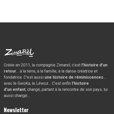
Créée en 2011, la compagnie Zimarel, c’est
l’histoire d’un
retour
… à la terre, à la famille, à la danse créatrice et
fondatrice. C’est aussi
une histoire de réminiscences
…
avec le GwoKa, le Léwoz… C’est enfin
l’histoire
d’un
enfant
, changé, partant à la rencontre de son pays, lui
aussi changé…
Newsletter