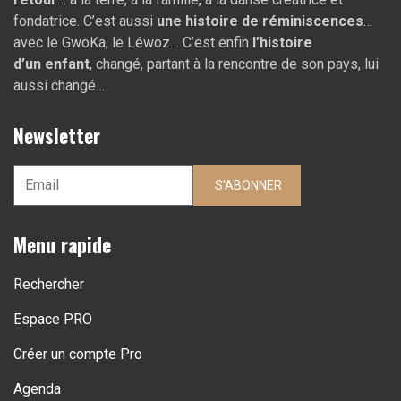
fondatrice. C’est aussi
une histoire de réminiscences
…
avec le GwoKa, le Léwoz… C’est enfin
l’histoire
d’un
enfant
, changé, partant à la rencontre de son pays, lui
aussi changé…
Newsletter
S'ABONNER
Menu rapide
Rechercher
Espace PRO
Créer un compte Pro
Agenda