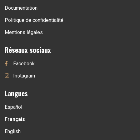
Documentation
Politique de confidentialité
Mentions légales
Réseaux sociaux
Facebook
Instagram
Langues
Español
Français
English