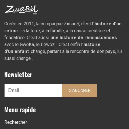
Créée en 2011, la compagnie Zimarel, c’est
l’histoire d’un
retour
… à la terre, à la famille, à la danse créatrice et
fondatrice. C’est aussi
une histoire de réminiscences
…
avec le GwoKa, le Léwoz… C’est enfin
l’histoire
d’un
enfant
, changé, partant à la rencontre de son pays, lui
aussi changé…
Newsletter
S'ABONNER
Menu rapide
Rechercher