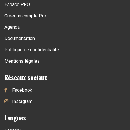
Espace PRO
Créer un compte Pro
Agenda
Documentation
Politique de confidentialité
Mentions légales
Réseaux sociaux
Facebook
Instagram
Langues