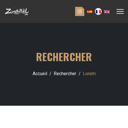
RECHERCHER
Accueil
Rechercher
Lorem