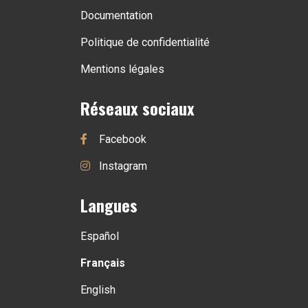
Documentation
Politique de confidentialité
Mentions légales
Réseaux sociaux
Facebook
Instagram
Langues
Español
Français
English