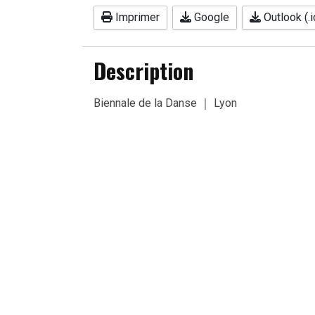
Imprimer
Google
Outlook (.i
Description
Biennale de la Danse ｜ Lyon