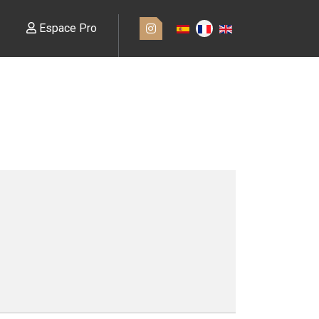
Espace Pro