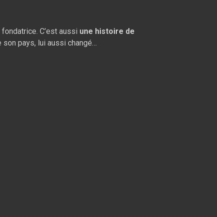
et fondatrice. C’est aussi
une histoire de
de son pays, lui aussi changé…