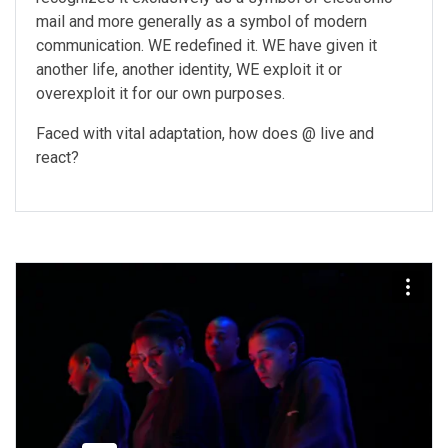
mail and more generally as a symbol of modern
communication. WE redefined it. WE have given it
another life, another identity, WE exploit it or
overexploit it for our own purposes.
Faced with vital adaptation, how does @ live and
react?