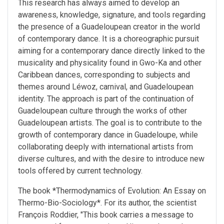
This research has always aimed to develop an
awareness, knowledge, signature, and tools regarding
the presence of a Guadeloupean creator in the world
of contemporary dance. It is a choreographic pursuit
aiming for a contemporary dance directly linked to the
musicality and physicality found in Gwo-Ka and other
Caribbean dances, corresponding to subjects and
themes around Léwoz, carnival, and Guadeloupean
identity. The approach is part of the continuation of
Guadeloupean culture through the works of other
Guadeloupean artists. The goal is to contribute to the
growth of contemporary dance in Guadeloupe, while
collaborating deeply with international artists from
diverse cultures, and with the desire to introduce new
tools offered by current technology.
The book *Thermodynamics of Evolution: An Essay on
Thermo-Bio-Sociology*. For its author, the scientist
François Roddier, "This book carries a message to