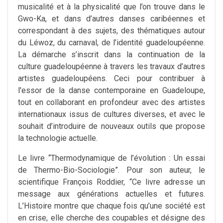
musicalité et à la physicalité que l’on trouve dans le
Gwo-Ka, et dans d’autres danses caribéennes et
correspondant à des sujets, des thématiques autour
du Léwoz, du carnaval, de l’identité guadeloupéenne.
La démarche s’inscrit dans la continuation de la
culture guadeloupéenne à travers les travaux d’autres
artistes guadeloupéens. Ceci pour contribuer à
l'essor de la danse contemporaine en Guadeloupe,
tout en collaborant en profondeur avec des artistes
internationaux issus de cultures diverses, et avec le
souhait d’introduire de nouveaux outils que propose
la technologie actuelle.
Le livre “Thermodynamique de l’évolution : Un essai
de Thermo-Bio-Sociologie”. Pour son auteur, le
scientifique François Roddier, “Ce livre adresse un
message aux générations actuelles et futures.
L’Histoire montre que chaque fois qu’une société est
en crise, elle cherche des coupables et désigne des