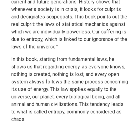
current and future generations. History shows that
whenever a society is in crisis, it looks for culprits
and designates scapegoats. This book points out the
real culprit: the laws of statistical mechanics against
which we are individually powerless. Our suffering is
due to entropy, which is linked to our ignorance of the
laws of the universe."
In this book, starting from fundamental laws, he
shows us that regarding energy, as everyone knows,
nothing is created, nothing is lost, and every open
system always follows the same process concerning
its use of energy. This law applies equally to the
universe, our planet, every biological being, and all
animal and human civilizations. This tendency leads
to what is called entropy, commonly considered as
chaos.