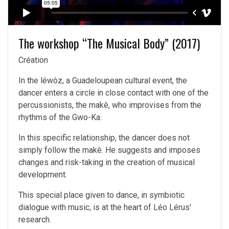
The workshop “The Musical Body” (2017)
Création
In the léwòz, a Guadeloupean cultural event, the
dancer enters a circle in close contact with one of the
percussionists, the makè, who improvises from the
rhythms of the Gwo-Ka.
In this specific relationship, the dancer does not
simply follow the makè. He suggests and imposes
changes and risk-taking in the creation of musical
development.
This special place given to dance, in symbiotic
dialogue with music, is at the heart of Léo Lérus'
research.