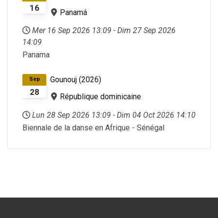
16
Panamá
Mer 16 Sep 2026
13:09
-
Dim 27 Sep 2026
14:09
Panama
Gounouj (2026)
Sep
28
République dominicaine
Lun 28 Sep 2026
13:09
-
Dim 04 Oct 2026
14:10
Biennale de la danse en Afrique - Sénégal