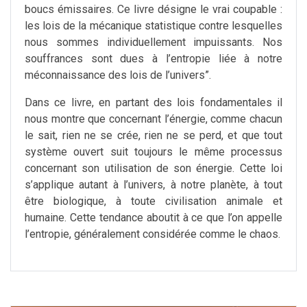
boucs émissaires. Ce livre désigne le vrai coupable :
les lois de la mécanique statistique contre lesquelles
nous sommes individuellement impuissants. Nos
souffrances sont dues à l’entropie liée à notre
méconnaissance des lois de l’univers”.
Dans ce livre, en partant des lois fondamentales il
nous montre que concernant l’énergie, comme chacun
le sait, rien ne se crée, rien ne se perd, et que tout
système ouvert suit toujours le même processus
concernant son utilisation de son énergie. Cette loi
s’applique autant à l’univers, à notre planète, à tout
être biologique, à toute civilisation animale et
humaine. Cette tendance aboutit à ce que l’on appelle
l’entropie, généralement considérée comme le chaos.