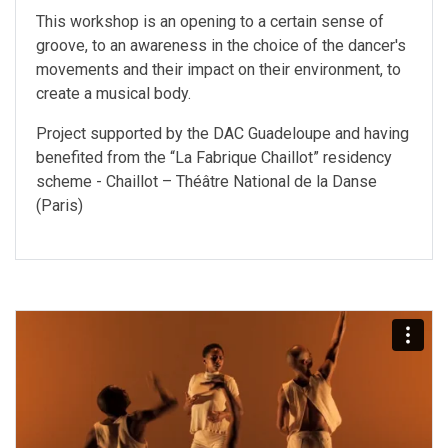
This workshop is an opening to a certain sense of
groove, to an awareness in the choice of the dancer's
movements and their impact on their environment, to
create a musical body.
Project supported by the DAC Guadeloupe and having
benefited from the “La Fabrique Chaillot” residency
scheme - Chaillot – Théâtre National de la Danse
(Paris)