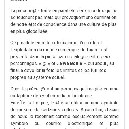
La pièce « @ » traite en parallèle deux mondes qui ne
se touchent pas mais qui provoquent une domination
de notre état de conscience dans une culture de plus
en plus globalisée.
Ce parallèle entre le colonialisme d’un côté et
l’exploitation du monde numérique de l’autre, est
présenté dans la pièce par un
dialogue entre deux
personnages,
« @ »
et
« Bwa Boulé »
, qui abouti, au
final, à dévoiler la fois les limites et les futilités
propres au système actuel.
Dans la pièce, @ est un personnage imaginé comme
métaphore des victimes du colonialisme.
En effet, à l’origine, le @ était utilisé comme symbole
de mesure de certaines cultures. Aujourd’hui, chacun
de nous le reconnaît comme exclusivement comme
symbole du courrier électronique et plus