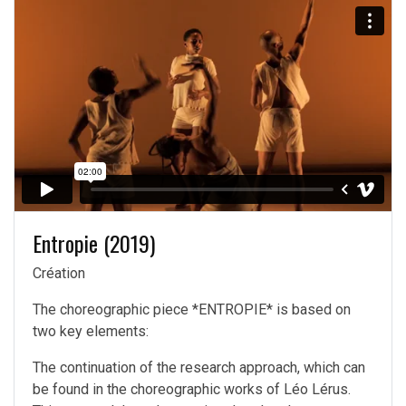
Entropie (2019)
Création
The choreographic piece *ENTROPIE* is based on
two key elements:
The continuation of the research approach, which can
be found in the choreographic works of Léo Lérus.