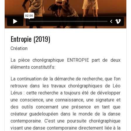
Entropie (2019)
Création
La pièce chorégraphique ENTROPIE part de deux
éléments constitutifs:
La continuation de la démarche de recherche, que l’on
retrouve dans les travaux chorégraphiques de Léo
Lérus : cette recherche a toujours été de développer
une conscience, une connaissance, une signature et
des outils concernant une présence en tant que
créateur guadeloupéen dans le monde de la danse
contemporaine. C’est une poursuite chorégraphique
visant une danse contemporaine directement liée à la