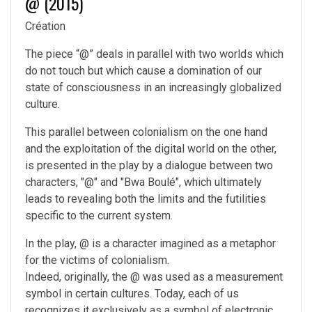
@ (2015)
Création
The piece “@” deals in parallel with two worlds which
do not touch but which cause a domination of our
state of consciousness in an increasingly globalized
culture.
This parallel between colonialism on the one hand
and the exploitation of the digital world on the other,
is presented in the play by a dialogue between two
characters, "@" and "Bwa Boulé", which ultimately
leads to revealing both the limits and the futilities
specific to the current system.
In the play, @ is a character imagined as a metaphor
for the victims of colonialism.
Indeed, originally, the @ was used as a measurement
symbol in certain cultures. Today, each of us
recognizes it exclusively as a symbol of electronic