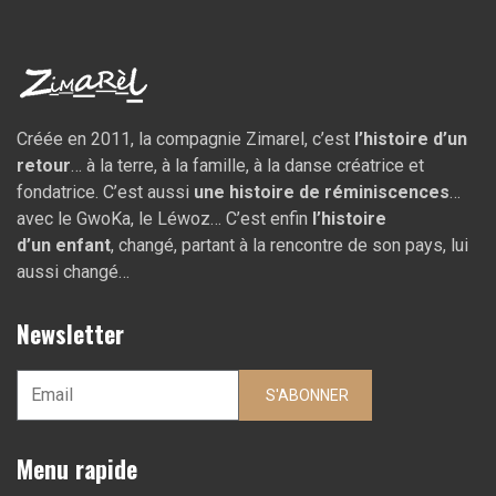
Créée en 2011, la compagnie Zimarel, c’est
l’histoire d’un
retour
… à la terre, à la famille, à la danse créatrice et
fondatrice. C’est aussi
une histoire de réminiscences
…
avec le GwoKa, le Léwoz… C’est enfin
l’histoire
d’un
enfant
, changé, partant à la rencontre de son pays, lui
aussi changé…
Newsletter
S'ABONNER
Menu rapide