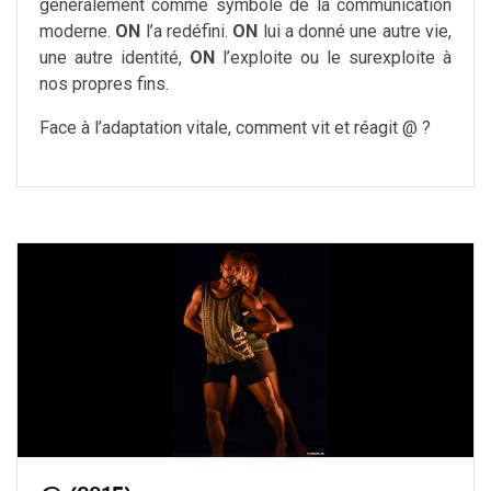
généralement comme symbole de la communication
moderne.
ON
l’a redéfini.
ON
lui a donné une autre vie,
une autre identité,
ON
l’exploite ou le surexploite à
nos propres fins.
Face à l’adaptation vitale, comment vit et réagit @ ?