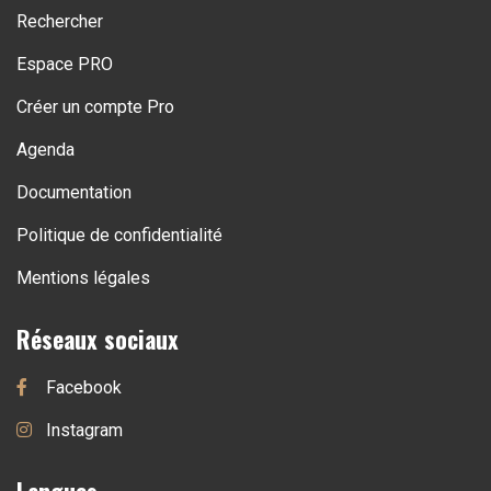
Rechercher
Espace PRO
Créer un compte Pro
Agenda
Documentation
Politique de confidentialité
Mentions légales
Réseaux sociaux
Facebook
Instagram
Langues