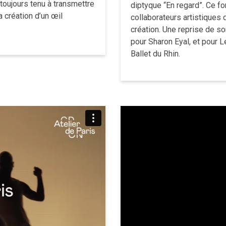
toujours tenu à transmettre
diptyque “En regard”. ‍Ce f
 création d’un œil
collaborateurs artistiques
création. Une reprise de so
pour Sharon Eyal, et pour Lé
Ballet du Rhin.