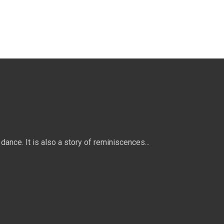
dance. It is also a story of reminiscences...