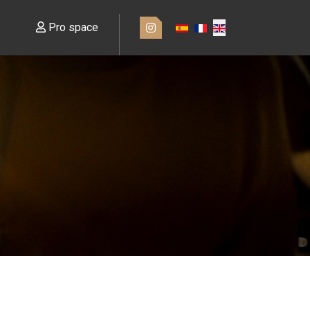
Pro space