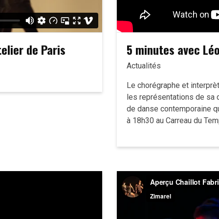
elier de Paris
5 minutes avec Léo
Actualités
Le chorégraphe et interprè
les représentations de sa d
de danse contemporaine qui
à 18h30 au Carreau du Tem