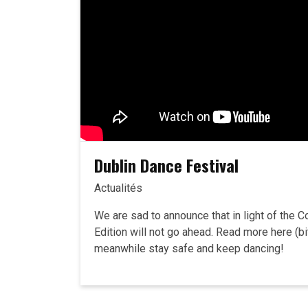
Dublin Dance Festival
Actualités
We are sad to announce that in light of the C
Edition will not go ahead. Read more here (b
meanwhile stay safe and keep dancing!