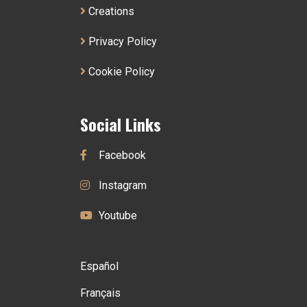
Creations
Privacy Policy
Cookie Policy
Social Links
Facebook
Instagram
Youtube
Español
Français