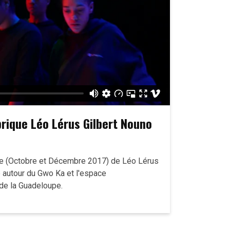
brique Léo Lérus Gilbert Nouno
ue (Octobre et Décembre 2017) de Léo Lérus
 autour du Gwo Ka et l'espace
de la Guadeloupe.