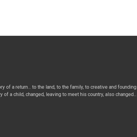
 of a return… to the land, to the family, to creative and founding 
ry of a child, changed, leaving to meet his country, also changed...