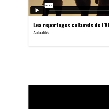
Les reportages culturels de l’At
Actualités