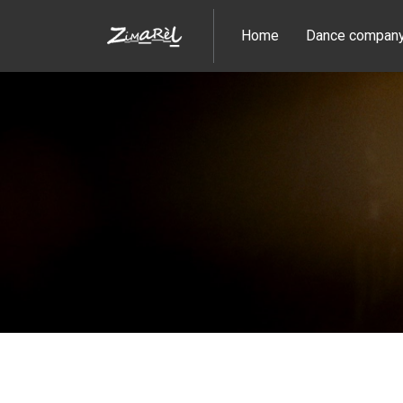
Home
Dance compan