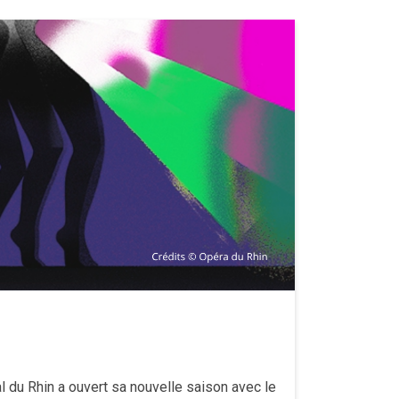
al du Rhin a ouvert sa nouvelle saison avec le