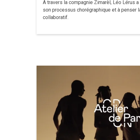
A travers la compagnie Zimarèl, Léo Lérus a 
son processus chorégraphique et à penser la
collaboratif.