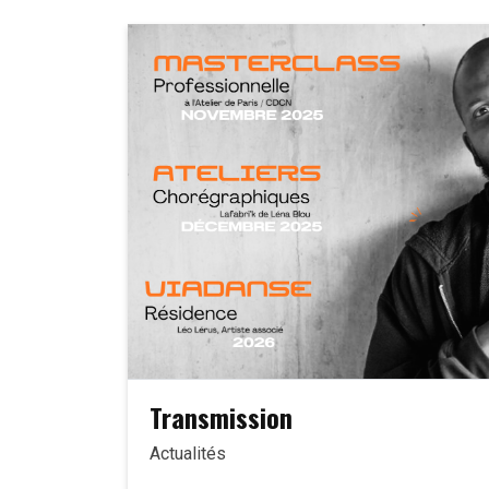
Transmission
Actualités