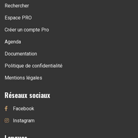
Rechercher
Espace PRO
Créer un compte Pro
Agenda
Documentation
Politique de confidentialité
Mentions légales
Réseaux sociaux
Facebook
Instagram
Langues