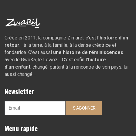
Créée en 2011, la compagnie Zimarel, c’est
l’histoire d’un
retour
… à la terre, à la famille, à la danse créatrice et
fondatrice. C’est aussi
une histoire de réminiscences
…
avec le GwoKa, le Léwoz… C’est enfin
l’histoire
d’un
enfant
, changé, partant à la rencontre de son pays, lui
aussi changé…
Newsletter
S'ABONNER
Menu rapide