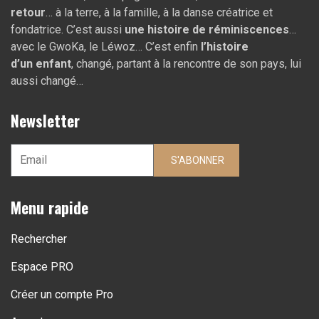
retour
… à la terre, à la famille, à la danse créatrice et
fondatrice. C’est aussi
une histoire de réminiscences
…
avec le GwoKa, le Léwoz… C’est enfin
l’histoire
d’un
enfant
, changé, partant à la rencontre de son pays, lui
aussi changé…
Newsletter
S'ABONNER
Menu rapide
Rechercher
Espace PRO
Créer un compte Pro