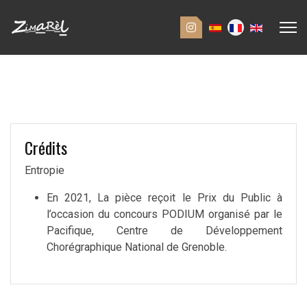
Crédits
Entropie
En 2021, La pièce reçoit le Prix du Public à
l’occasion du concours PODIUM organisé par le
Pacifique, Centre de Développement
Chorégraphique National de Grenoble.