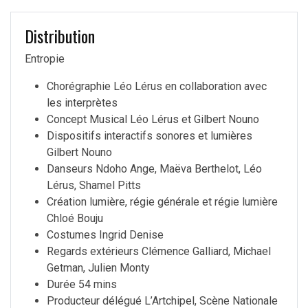
Distribution
Entropie
Chorégraphie Léo Lérus en collaboration avec
les interprètes
Concept Musical Léo Lérus et Gilbert Nouno
Dispositifs interactifs sonores et lumières
Gilbert Nouno
Danseurs Ndoho Ange, Maëva Berthelot, Léo
Lérus, Shamel Pitts
Création lumière, régie générale et régie lumière
Chloé Bouju
Costumes Ingrid Denise
Regards extérieurs Clémence Galliard, Michael
Getman, Julien Monty
Durée 54 mins
Producteur délégué L’Artchipel, Scène Nationale