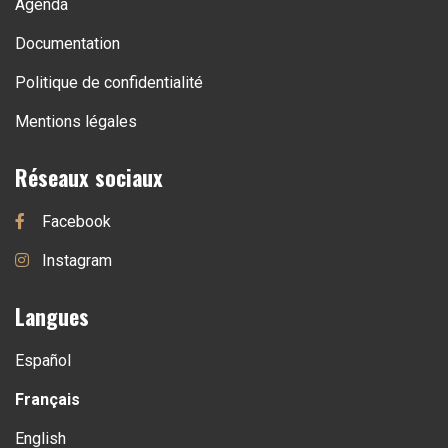
Agenda
Documentation
Politique de confidentialité
Mentions légales
Réseaux sociaux
Facebook
Instagram
Langues
Español
Français
English