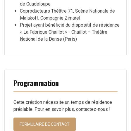
de Guadeloupe
Coproducteurs Théâtre 71, Scène Nationale de
Malakoff, Compagnie Zimarel
Projet ayant bénéficié du dispositif de résidence
« La Fabrique Chaillot » - Chaillot – Théâtre
National de la Danse (Paris)
Programmation
Cette création nécessite un temps de résidence
préalable. Pour en savoir plus, contactez-nous !
FORMULAIRE DE CONTACT