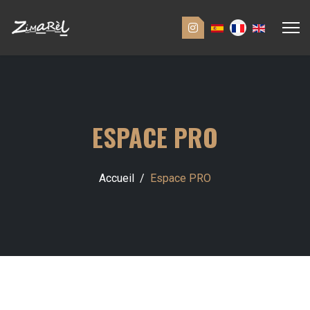
ESPACE PRO
Accueil
Espace PRO