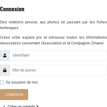
Connexion
Des relations presse, aux photos en passant par les fiches
techniques.
Créez votre espace pro et retrouvez toutes les informations
nécessaires concernant l'association et la Compagnie Zimarel.
Se souvenir de moi
CONNEXION
Créer un compte