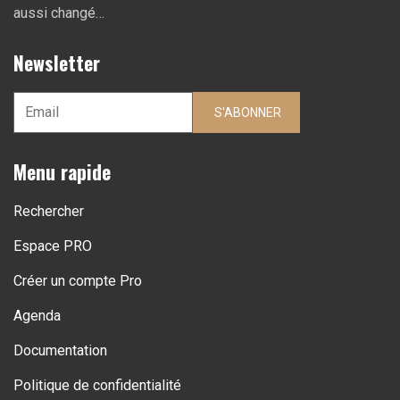
aussi changé…
Newsletter
S'ABONNER
Menu rapide
Rechercher
Espace PRO
Créer un compte Pro
Agenda
Documentation
Politique de confidentialité