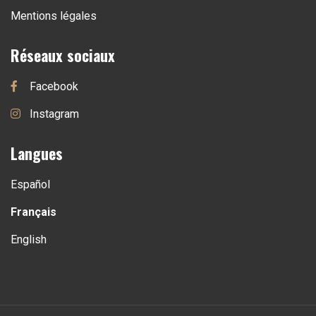
Mentions légales
Réseaux sociaux
Facebook
Instagram
Langues
Español
Français
English