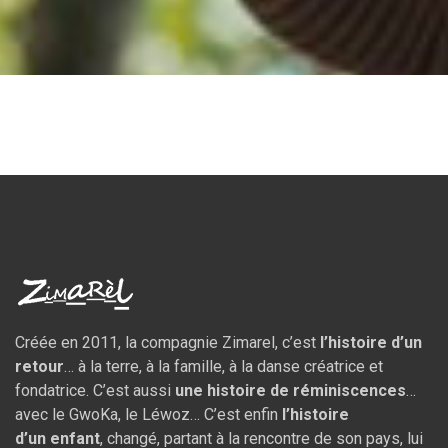
Créée en 2011, la compagnie Zimarel, c’est
l’histoire d’un
retour
… à la terre, à la famille, à la danse créatrice et
fondatrice. C’est aussi
une histoire de réminiscences
…
avec le GwoKa, le Léwoz… C’est enfin
l’histoire
d’un
enfant
, changé, partant à la rencontre de son pays, lui