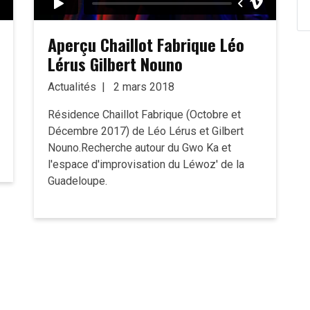
Aperçu Chaillot Fabrique Léo
Lérus Gilbert Nouno
Actualités
2 mars 2018
Résidence Chaillot Fabrique (Octobre et
Décembre 2017) de Léo Lérus et Gilbert
Nouno.Recherche autour du Gwo Ka et
l'espace d'improvisation du Léwoz' de la
Guadeloupe.