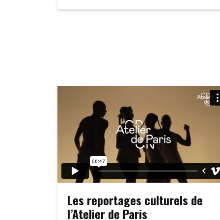
Les reportages culturels de
l’Atelier de Paris