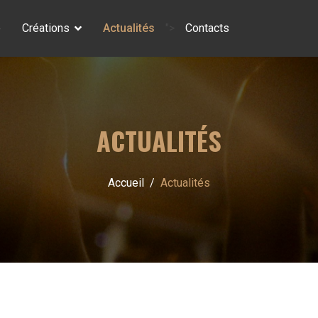
e
Créations
Actualités
">
Contacts
ACTUALITÉS
Accueil
Actualités