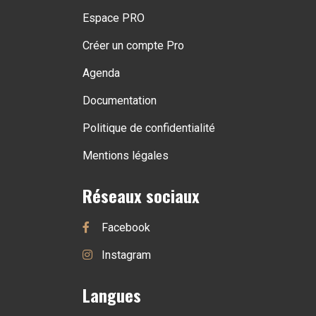
Espace PRO
Créer un compte Pro
Agenda
Documentation
Politique de confidentialité
Mentions légales
Réseaux sociaux
Facebook
Instagram
Langues