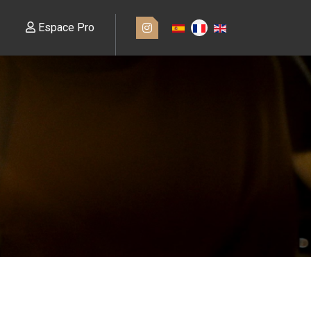
Espace Pro