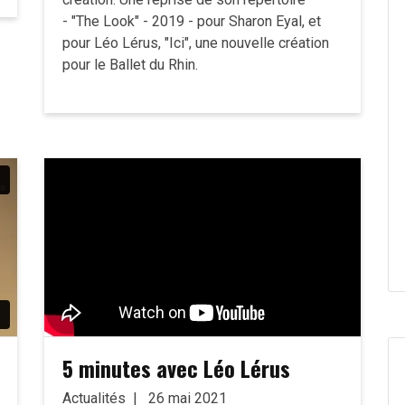
- "The Look" - 2019 - pour Sharon Eyal, et
pour Léo Lérus, "Ici", une nouvelle création
pour le Ballet du Rhin.
5 minutes avec Léo Lérus
Actualités
26 mai 2021