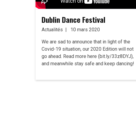
Dublin Dance Festival
Actualités
10 mars 2020
We are sad to announce that in light of the
Covid-19 situation, our 2020 Edition will not
go ahead. Read more here (bit.ly/33z8DYJ),
and meanwhile stay safe and keep dancing!