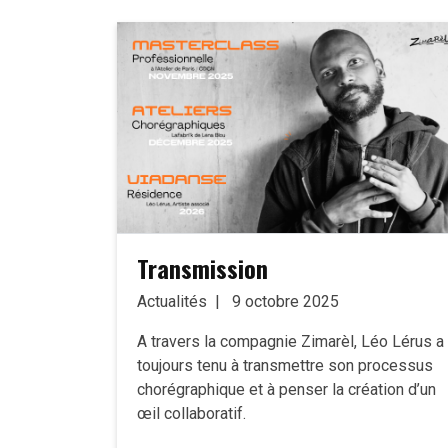
Transmission
Actualités
9 octobre 2025
A travers la compagnie Zimarèl, Léo Lérus a
toujours tenu à transmettre son processus
chorégraphique et à penser la création d’un
œil collaboratif.