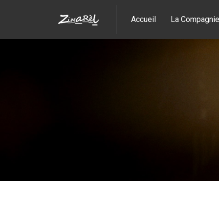
Accueil
La Compagni