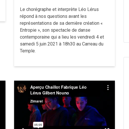
Le chorégraphe et interprète Léo Lérus
répond à nos questions avant les
représentations de sa dernière création «
Entropie », son spectacle de danse
contemporaine qui a lieu les vendredi 4 et
samedi 5 juin 2021 à 18h30 au Carreau du
Temple.