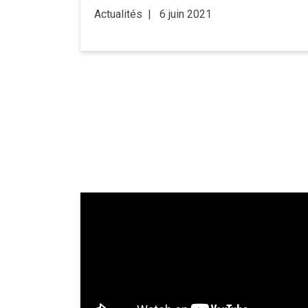
Actualités
6 juin 2021