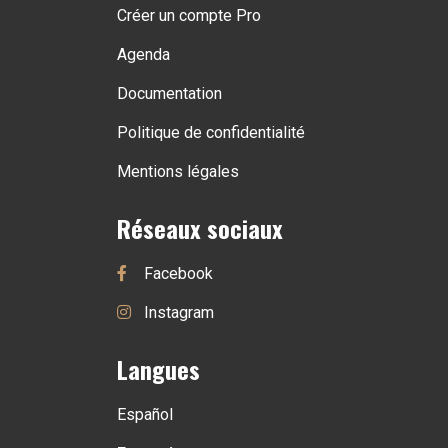
Créer un compte Pro
Agenda
Documentation
Politique de confidentialité
Mentions légales
Réseaux sociaux
Facebook
Instagram
Langues
Español