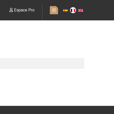
Espace Pro