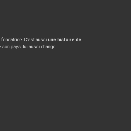
et fondatrice. C’est aussi
une histoire de
de son pays, lui aussi changé…