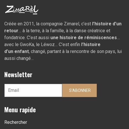
Créée en 2011, la compagnie Zimarel, c’est
l’histoire d’un
retour
… à la terre, à la famille, à la danse créatrice et
fondatrice. C’est aussi
une histoire de réminiscences
…
avec le GwoKa, le Léwoz… C’est enfin
l’histoire
d’un
enfant
, changé, partant à la rencontre de son pays, lui
aussi changé…
Newsletter
S'ABONNER
Menu rapide
Rechercher