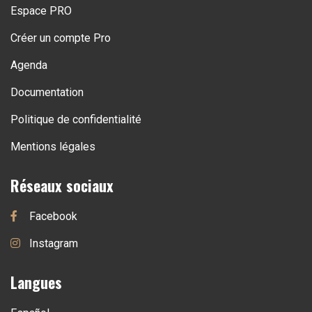
Espace PRO
Créer un compte Pro
Agenda
Documentation
Politique de confidentialité
Mentions légales
Réseaux sociaux
Facebook
Instagram
Langues