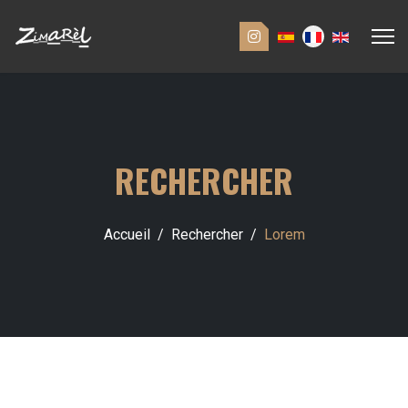
RECHERCHER
Accueil
Rechercher
Lorem