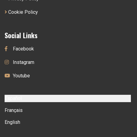
Cookie Policy
Social Links
Facebook
Instagram
Youtube
Español
Français
English