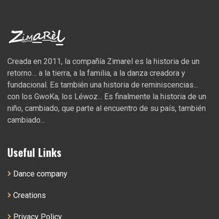
Creada en 2011, la compañía Zimarel es la historia de un
retorno… a la tierra, a la familia, a la danza creadora y
fundacional. Es también una historia de reminiscencias...
con los GwoKa, los Léwoz... Es finalmente la historia de un
niño, cambiado, que parte al encuentro de su país, también
cambiado...
Useful Links
Dance company
Creations
Privacy Policy