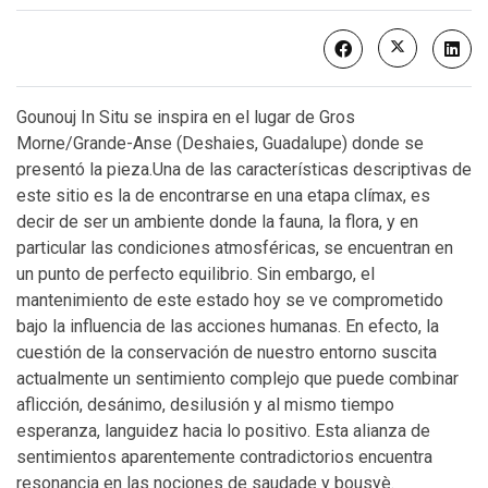
Gounouj In Situ se inspira en el lugar de Gros
Morne/Grande-Anse (Deshaies, Guadalupe) donde se
presentó la pieza.Una de las características descriptivas de
este sitio es la de encontrarse en una etapa clímax, es
decir de ser un ambiente donde la fauna, la flora, y en
particular las condiciones atmosféricas, se encuentran en
un punto de perfecto equilibrio. Sin embargo, el
mantenimiento de este estado hoy se ve comprometido
bajo la influencia de las acciones humanas. En efecto, la
cuestión de la conservación de nuestro entorno suscita
actualmente un sentimiento complejo que puede combinar
aflicción, desánimo, desilusión y al mismo tiempo
esperanza, languidez hacia lo positivo. Esta alianza de
sentimientos aparentemente contradictorios encuentra
resonancia en las nociones de saudade y bousyè.