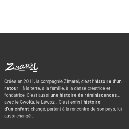
Créée en 2011, la compagnie Zimarel, c’est
l’histoire d’un
retour
… à la terre, à la famille, à la danse créatrice et
fondatrice. C’est aussi
une histoire de réminiscences
…
avec le GwoKa, le Léwoz… C’est enfin
l’histoire
d’un
enfant
, changé, partant à la rencontre de son pays, lui
aussi changé…