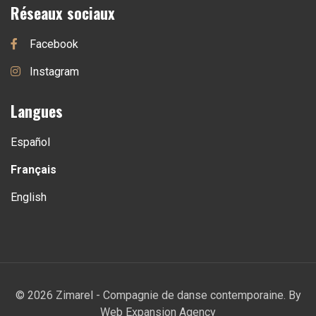
Réseaux sociaux
Facebook
Instagram
Langues
Español
Français
English
© 2026 Zimarel - Compagnie de danse contemporaine. By
Web Expansion Agency