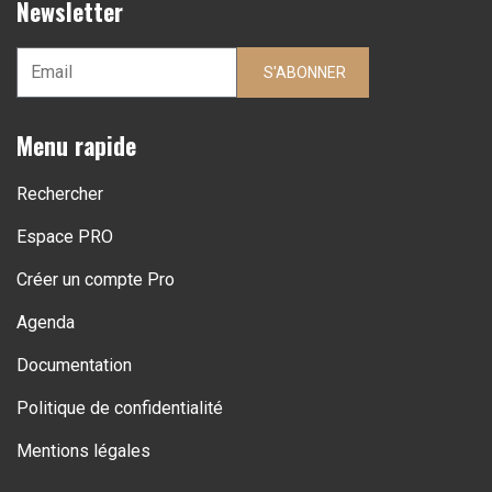
Newsletter
S'ABONNER
Menu rapide
Rechercher
Espace PRO
Créer un compte Pro
Agenda
Documentation
Politique de confidentialité
Mentions légales