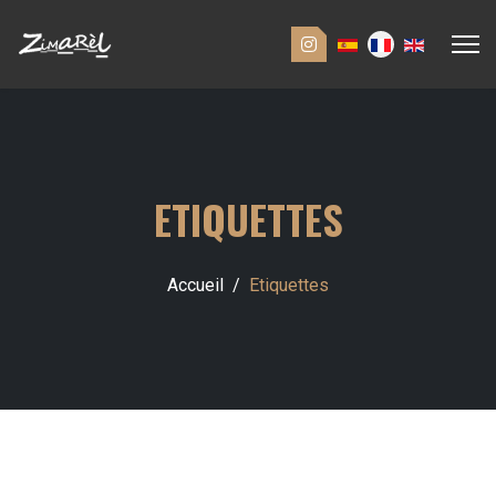
ETIQUETTES
Accueil
Etiquettes