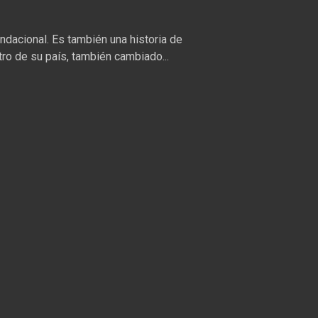
fundacional. Es también una historia de
tro de su país, también cambiado...