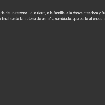
a de un retorno… a la tierra, a la familia, a la danza creadora y 
 finalmente la historia de un niño, cambiado, que parte al encuen