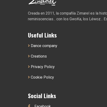
Creada en 2011, la compañía Zimarel es la histori
reminiscencias... con los GwoKa, los Léwoz... Es
Useful Links
Dance company
Creations
Privacy Policy
Cookie Policy
Social Links
Facebook