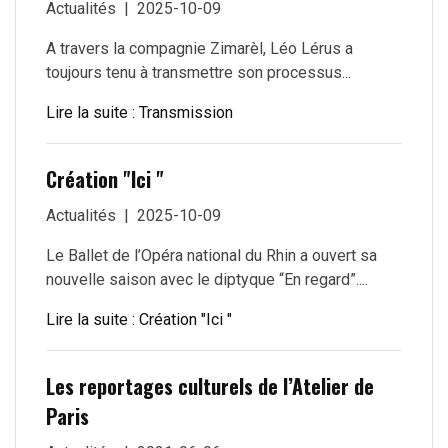
Actualités
2025-10-09
A travers la compagnie Zimarèl, Léo Lérus a
toujours tenu à transmettre son processus...
Lire la suite : Transmission
Création "Ici "
Actualités
2025-10-09
Le Ballet de l’Opéra national du Rhin a ouvert sa
nouvelle saison avec le diptyque “En regard”....
Lire la suite : Création "Ici "
Les reportages culturels de l’Atelier de
Paris