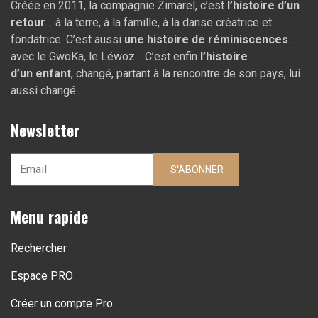
Créée en 2011, la compagnie Zimarel, c’est
l’histoire d’un
retour
… à la terre, à la famille, à la danse créatrice et
fondatrice. C’est aussi
une histoire de réminiscences
…
avec le GwoKa, le Léwoz… C’est enfin
l’histoire
d’un
enfant
, changé, partant à la rencontre de son pays, lui
aussi changé…
Newsletter
S'ABONNER
Menu rapide
Rechercher
Espace PRO
Créer un compte Pro