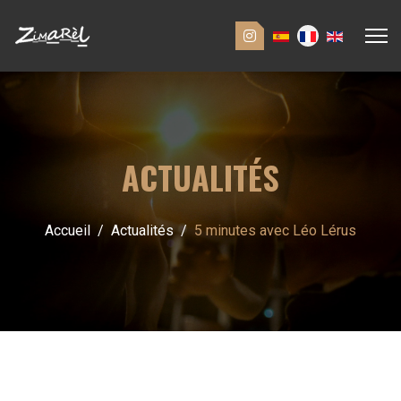
ACTUALITÉS
Accueil
Actualités
5 minutes avec Léo Lérus