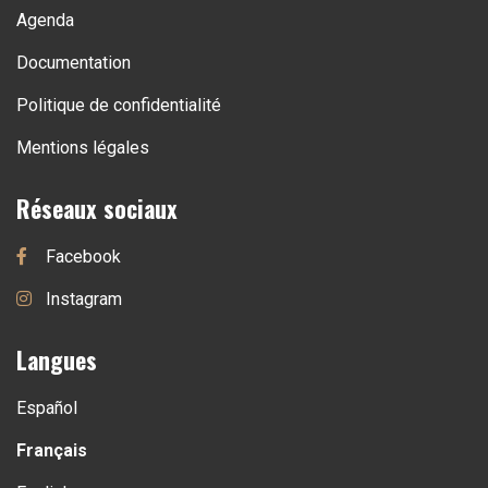
Agenda
Documentation
Politique de confidentialité
Mentions légales
Réseaux sociaux
Facebook
Instagram
Langues
Español
Français