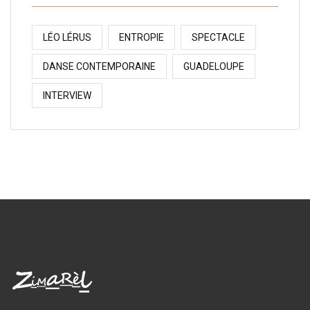
LÉO LÉRUS
ENTROPIE
SPECTACLE
DANSE CONTEMPORAINE
GUADELOUPE
INTERVIEW