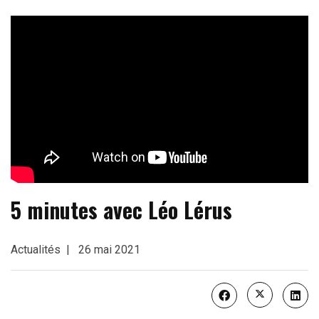
5 minutes avec Léo Lérus
Actualités
26 mai 2021